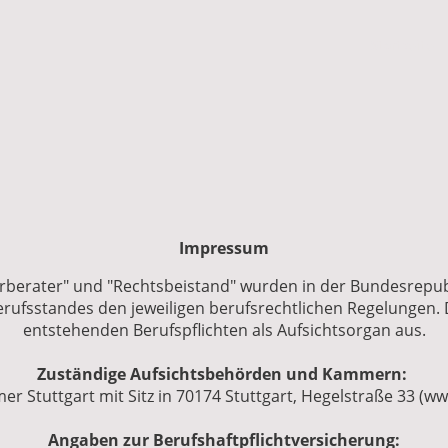
Startseite
Impressum
rberater" und "Rechtsbeistand" wurden in der Bundesrepub
erufsstandes den jeweiligen berufsrechtlichen Regelungen.
entstehenden Berufspflichten als Aufsichtsorgan aus.
Zuständige Aufsichtsbehörden und Kammern:
 Stuttgart mit Sitz in 70174 Stuttgart, Hegelstraße 33 (ww
Angaben zur Berufshaftpflichtversicherung: