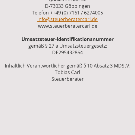
D-73033 Göppingen
Telefon ++49 (0) 7161 / 6274005
info@steuerberatercarl.de
www.steuerberatercarl.de
Umsatzsteuer-Identifikationsnummer
gemäß § 27 a Umsatzsteuergesetz:
DE295432864
Inhaltlich Verantwortlicher gemäß § 10 Absatz 3 MDStV:
Tobias Carl
Steuerberater