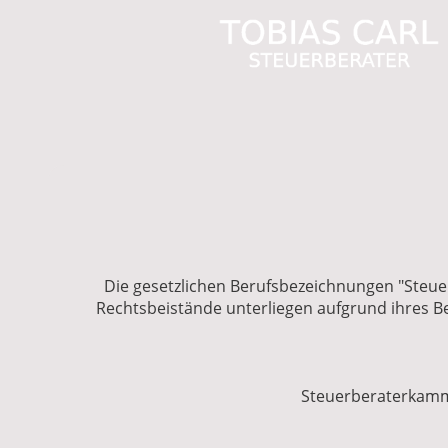
Die gesetzlichen Berufsbezeichnungen "Steue
Rechtsbeistände unterliegen aufgrund ihres B
Steuerberaterkammer