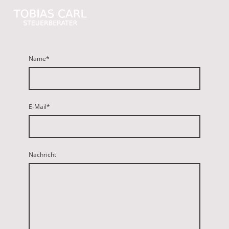
Name
*
E-Mail
*
Nachricht