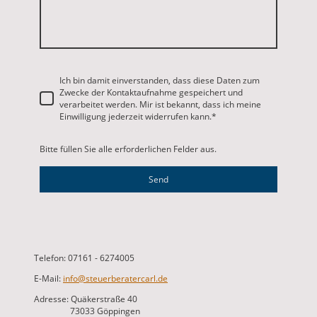
Ich bin damit einverstanden, dass diese Daten zum
Zwecke der Kontaktaufnahme gespeichert und
verarbeitet werden. Mir ist bekannt, dass ich meine
Einwilligung jederzeit widerrufen kann.
*
Bitte füllen Sie alle erforderlichen Felder aus.
Send
Telefon: 07161 - 6274005
E-Mail:
info@steuerberatercarl.de
Adresse: Quäkerstraße 40
73033 Göppingen